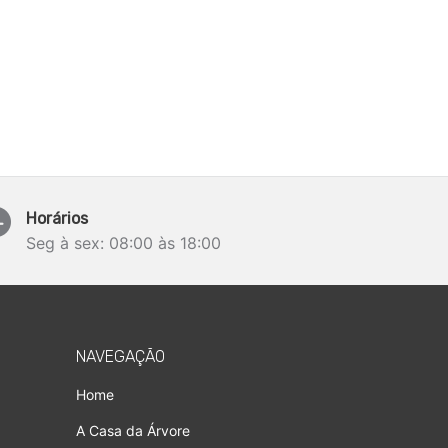
Horários
Seg à sex: 08:00 às 18:00
NAVEGAÇÃO
Home
A Casa da Árvore