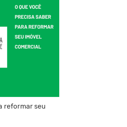
a reformar seu