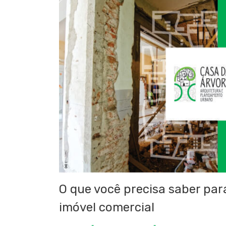
O que você precisa saber par
imóvel comercial