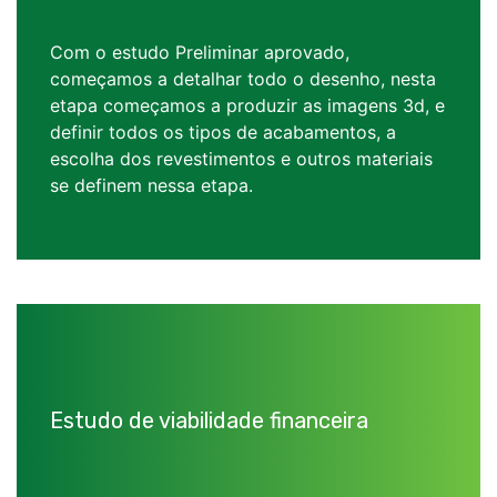
Com o estudo Preliminar aprovado,
começamos a detalhar todo o desenho, nesta
etapa começamos a produzir as imagens 3d, e
definir todos os tipos de acabamentos, a
escolha dos revestimentos e outros materiais
se definem nessa etapa.
Estudo de viabilidade financeira