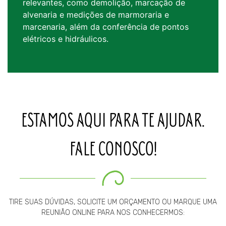
relevantes, como demolição, marcação de
alvenaria e medições de marmoraria e
marcenaria, além da conferência de pontos
elétricos e hidráulicos.
ESTAMOS AQUI PARA TE AJUDAR.
FALE CONOSCO!
TIRE SUAS DÚVIDAS, SOLICITE UM ORÇAMENTO OU MARQUE UMA
REUNIÃO ONLINE PARA NOS CONHECERMOS: