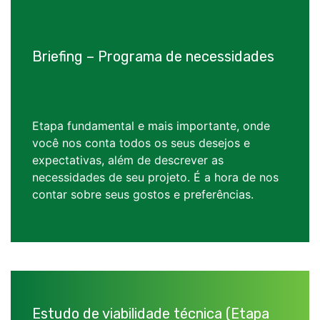
Briefing – Programa de necessidades
Etapa fundamental e mais importante, onde
você nos conta todos os seus desejos e
expectativas, além de descrever as
necessidades de seu projeto. É a hora de nos
contar sobre seus gostos e preferências.
Estudo de viabilidade técnica (Etapa