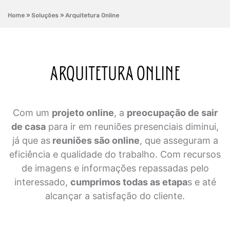
Home
» Soluções »
Arquitetura Online
ARQUITETURA ONLINE
Com um
projeto online
, a
preocupação de sair
de casa
para ir em reuniões presenciais diminui,
já que as
reuniões são online
, que asseguram a
eficiência e qualidade do trabalho. Com recursos
de imagens e informações repassadas pelo
interessado,
cumprimos todas as etapa
s e até
alcançar a satisfação do cliente.