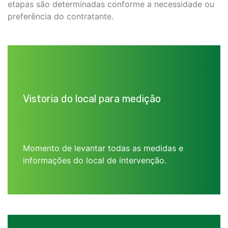
etapas são determinadas conforme a necessidade ou
preferência do contratante.
Vistoria do local para medição
Momento de levantar todas as medidas e
informações do local de intervenção.