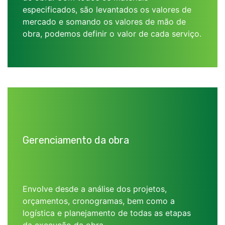
especificados, são levantados os valores de
mercado e somando os valores de mão de
obra, podemos definir o valor de cada serviço.
Gerenciamento da obra
Envolve desde a análise dos projetos,
orçamentos, cronogramas, bem como a
logística e planejamento de todas as etapas