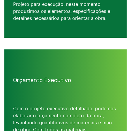
Projeto para execução, neste momento
produzimos os elementos, especificações e
detalhes necessários para orientar a obra.
Orçamento Executivo
Com o projeto executivo detalhado, podemos
elaborar o orçamento completo da obra,
levantando quantitativos de materiais e mão
de obra. Com todos os materiais