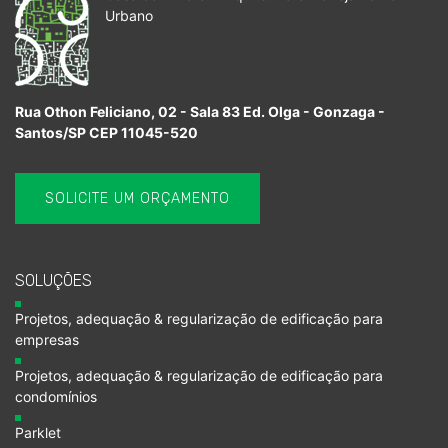
Urbano
Rua Othon Feliciano, 02 - Sala 83 Ed. Olga - Gonzaga -
Santos/SP CEP 11045-520
SOLICITE UM ORÇAMENTO
SOLUÇÕES
Projetos, adequação & regularização de edificação para
empresas
Projetos, adequação & regularização de edificação para
condomínios
Parklet