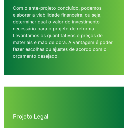
Com o ante-projeto concluído, podemos
elaborar a viabilidade financeira, ou seja,
determinar qual o valor do investimento
necessário para o projeto de reforma.
Levantamos os quantitativos e preços de
materiais e mão de obra. A vantagem é poder
fazer escolhas ou ajustes de acordo com o
orçamento desejado.
Projeto Legal