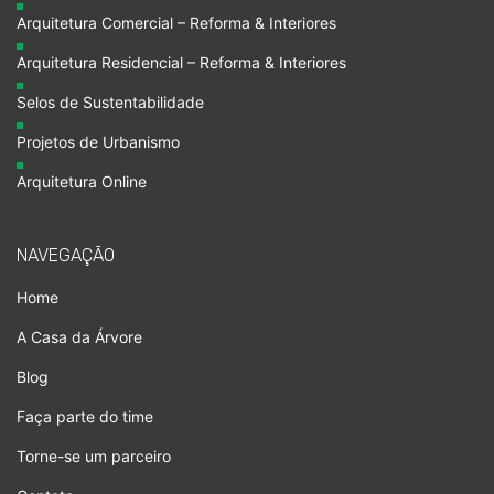
Arquitetura Comercial – Reforma & Interiores
Arquitetura Residencial – Reforma & Interiores
Selos de Sustentabilidade
Projetos de Urbanismo
Arquitetura Online
NAVEGAÇÃO
Home
A Casa da Árvore
Blog
Faça parte do time
Torne-se um parceiro