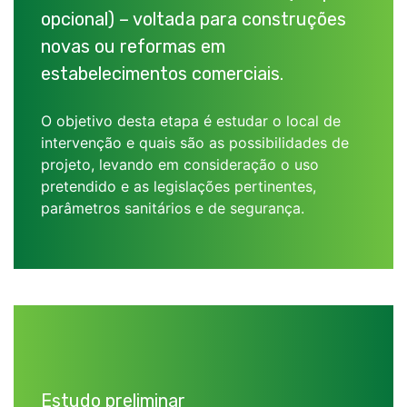
opcional) – voltada para construções
novas ou reformas em
estabelecimentos comerciais.
O objetivo desta etapa é estudar o local de
intervenção e quais são as possibilidades de
projeto, levando em consideração o uso
pretendido e as legislações pertinentes,
parâmetros sanitários e de segurança.
Estudo preliminar