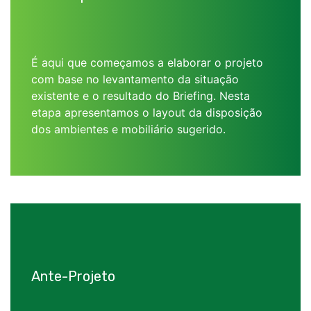
É aqui que começamos a elaborar o projeto
com base no levantamento da situação
existente e o resultado do Briefing. Nesta
etapa apresentamos o layout da disposição
dos ambientes e mobiliário sugerido.
Ante-Projeto