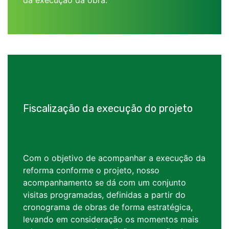
da execução da obra.
Fiscalização da execução do projeto
Com o objetivo de acompanhar a execução da
reforma conforme o projeto, nosso
acompanhamento se dá com um conjunto
visitas programadas, definidas a partir do
cronograma de obras de forma estratégica,
levando em consideração os momentos mais