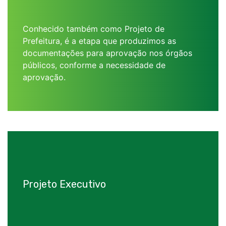
Conhecido também como Projeto de
Prefeitura, é a etapa que produzimos as
documentações para aprovação nos órgãos
públicos, conforme a necessidade de
aprovação.
Projeto Executivo