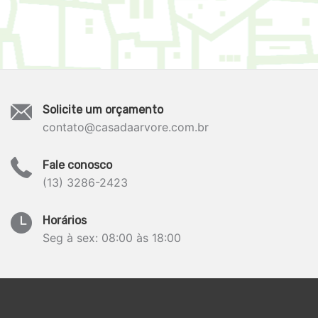
Solicite um orçamento
contato@casadaarvore.com.br
Fale conosco
(13) 3286-2423
Horários
Seg à sex: 08:00 às 18:00