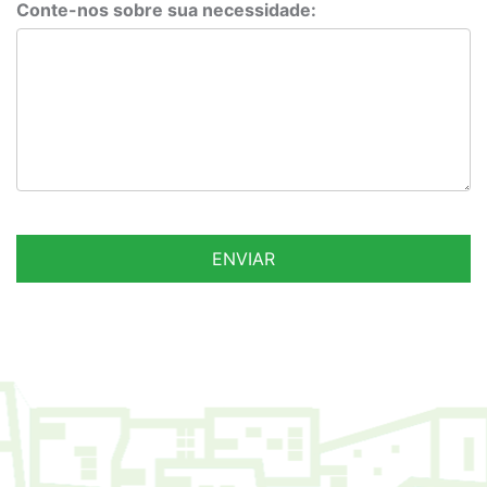
Conte-nos sobre sua necessidade: