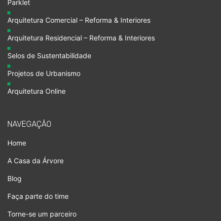
Parklet
Arquitetura Comercial – Reforma & Interiores
Arquitetura Residencial – Reforma & Interiores
Selos de Sustentabilidade
Projetos de Urbanismo
Arquitetura Online
NAVEGAÇÃO
Home
A Casa da Árvore
Blog
Faça parte do time
Torne-se um parceiro