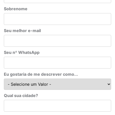
Sobrenome
Seu melhor e-mail
Seu nº WhatsApp
Eu gostaria de me descrever como...
Qual sua cidade?