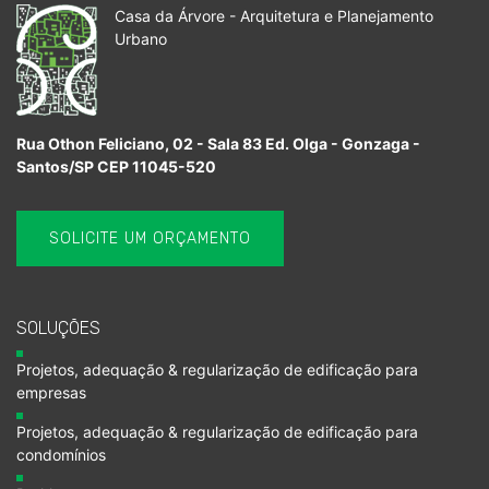
Casa da Árvore - Arquitetura e Planejamento
Urbano
Rua Othon Feliciano, 02 - Sala 83 Ed. Olga - Gonzaga -
Santos/SP CEP 11045-520
SOLICITE UM ORÇAMENTO
SOLUÇÕES
Projetos, adequação & regularização de edificação para
empresas
Projetos, adequação & regularização de edificação para
condomínios