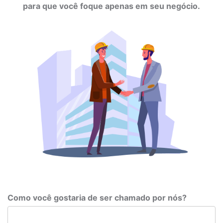
para que você foque apenas em seu negócio.
Como você gostaria de ser chamado por nós?