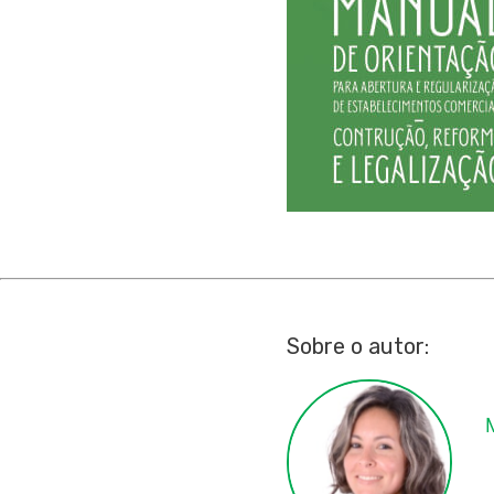
Sobre o autor: