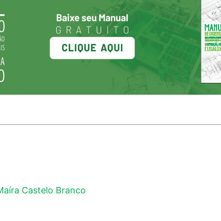
Maíra Castelo Branco