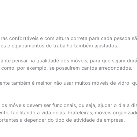
ras confortáveis e com altura correta para cada pessoa s
es e equipamentos de trabalho também ajustados.
nte pensar na qualidade dos móveis, para que sejam durá
 como, por exemplo, se possuírem cantos arredondados.
ente também é melhor não usar muitos móveis de vidro, 
os móveis devem ser funcionais, ou seja, ajudar o dia a d
te, facilitando a vida delas. Prateleiras, móveis organizad
rtantes a depender do tipo de atividade da empresa.