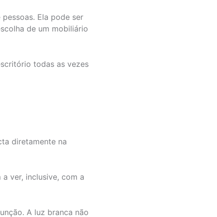
 pessoas. Ela pode ser
escolha de um mobiliário
scritório todas as vezes
ta diretamente na
a ver, inclusive, com a
unção. A luz branca não