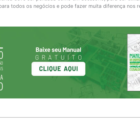
para todos os negócios e pode fazer muita diferença nos r