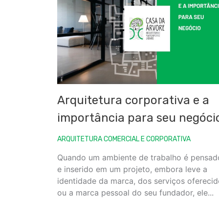
Arquitetura corporativa e a
importância para seu negóci
ARQUITETURA COMERCIAL E CORPORATIVA
Quando um ambiente de trabalho é pensad
e inserido em um projeto, embora leve a
identidade da marca, dos serviços ofereci
ou a marca pessoal do seu fundador, ele...