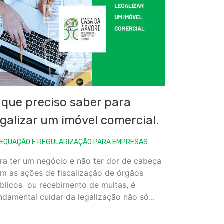
 que preciso saber para
egalizar um imóvel comercial.
EQUAÇÃO E REGULARIZAÇÃO PARA EMPRESAS
ra ter um negócio e não ter dor de cabeça
m as ações de fiscalização de órgãos
blicos ou recebimento de multas, é
ndamental cuidar da legalização não só...