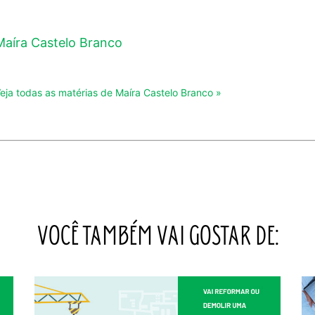
Maíra Castelo Branco
eja todas as matérias de Maíra Castelo Branco »
VOCÊ TAMBÉM VAI GOSTAR DE: