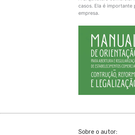
casos. Ela é importante 
empresa.
Sobre o autor: