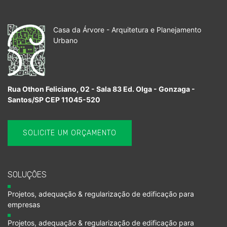
Casa da Árvore - Arquitetura e Planejamento
Urbano
Rua Othon Feliciano, 02 - Sala 83 Ed. Olga - Gonzaga -
Santos/SP CEP 11045-520
SOLICITE UM ORÇAMENTO
SOLUÇÕES
Projetos, adequação & regularização de edificação para
empresas
Projetos, adequação & regularização de edificação para