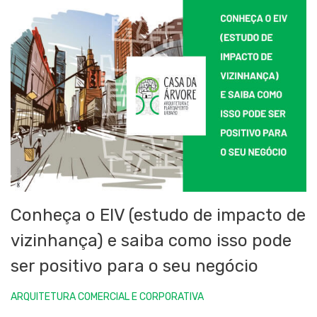
Conheça o EIV (estudo de impacto de
vizinhança) e saiba como isso pode
ser positivo para o seu negócio
ARQUITETURA COMERCIAL E CORPORATIVA