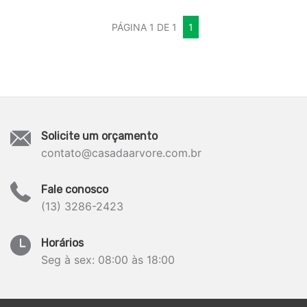
PÁGINA 1 DE 1
1
Solicite um orçamento
contato@casadaarvore.com.br
Fale conosco
(13) 3286-2423
Horários
Seg à sex: 08:00 às 18:00