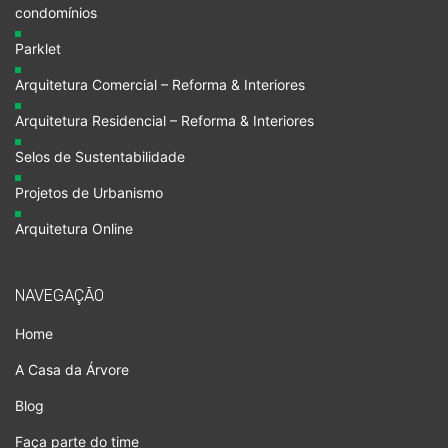
condomínios
Parklet
Arquitetura Comercial – Reforma & Interiores
Arquitetura Residencial – Reforma & Interiores
Selos de Sustentabilidade
Projetos de Urbanismo
Arquitetura Online
NAVEGAÇÃO
Home
A Casa da Árvore
Blog
Faça parte do time